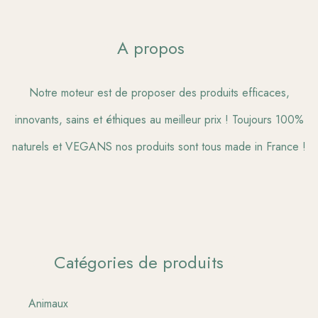
A propos
Notre moteur est de proposer des produits efficaces,
innovants, sains et éthiques au meilleur prix ! Toujours 100%
naturels et VEGANS nos produits sont tous made in France !
Catégories de produits
Animaux