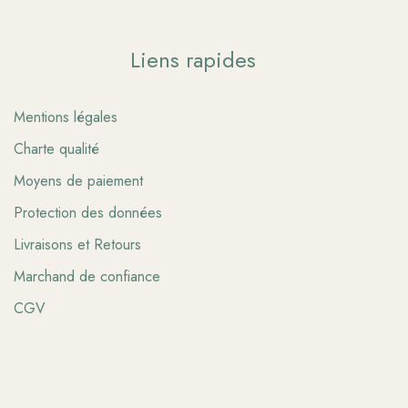
Liens rapides
Mentions légales
Charte qualité
Moyens de paiement
Protection des données
Livraisons et Retours
Marchand de confiance
CGV