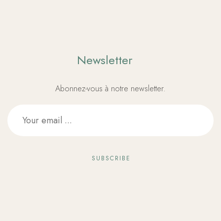
Newsletter
Abonnez-vous à notre newsletter.
SUBSCRIBE