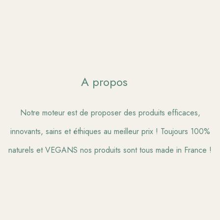
A propos
Notre moteur est de proposer des produits efficaces,
innovants, sains et éthiques au meilleur prix ! Toujours 100%
naturels et VEGANS nos produits sont tous made in France !