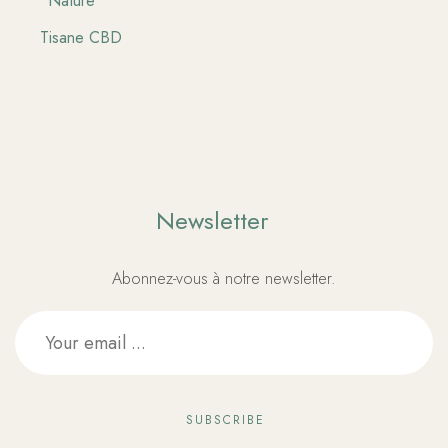
Nature
Tisane CBD
Newsletter
Abonnez-vous à notre newsletter.
SUBSCRIBE