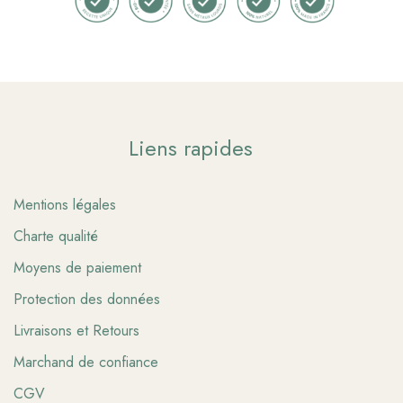
Liens rapides
Mentions légales
Charte qualité
Moyens de paiement
Protection des données
Livraisons et Retours
Marchand de confiance
CGV