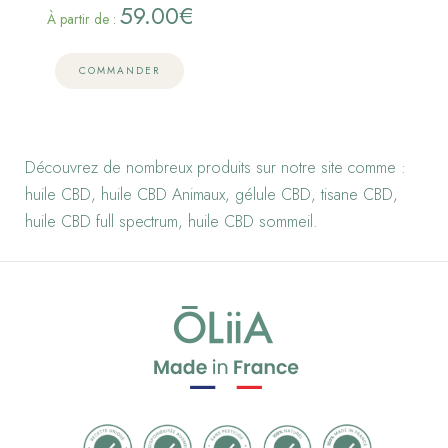
59.00
€
À partir de :
COMMANDER
Découvrez de nombreux produits sur notre site comme :
huile CBD
,
huile CBD Animaux
,
gélule CBD
,
tisane CBD,
huile CBD full spectrum,
huile CBD sommeil.